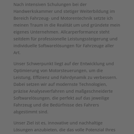
Nach intensiven Schulungen bei der
Handwerkskammer und stetiger Weiterbildung im
Bereich Fahrzeug- und Motorentechnik setzte ich
meinen Traum in die Realität um und gründete mein
eigenes Unternehmen. Allcarperformance steht
seitdem für professionelle Leistungssteigerung und
individuelle Softwarelösungen für Fahrzeuge aller
Art.
Unser Schwerpunkt liegt auf der Entwicklung und
Optimierung von Motorsteuerungen, um die
Leistung, Effizienz und Fahrdynamik zu verbessern.
Dabei setzen wir auf modernste Technologien,
präzise Analyseverfahren und maßgeschneiderte
Softwarelösungen, die perfekt auf das jeweilige
Fahrzeug und die Bedürfnisse des Fahrers
abgestimmt sind.
Unser Ziel ist es, innovative und nachhaltige
Lösungen anzubieten, die das volle Potenzial Ihres