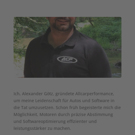
Ich, Alexander Götz, gründete Allcarperformance,
um meine Leidenschaft für Autos und Software in
die Tat umzusetzen. Schon früh begeisterte mich die
Möglichkeit, Motoren durch präzise Abstimmung
und Softwareoptimierung effizienter und
leistungsstärker zu machen.