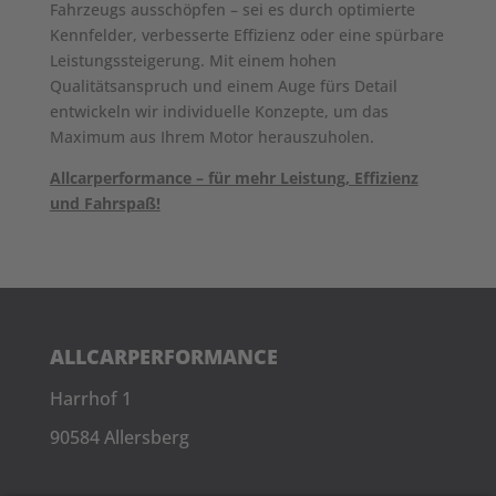
Fahrzeugs ausschöpfen – sei es durch optimierte
Kennfelder, verbesserte Effizienz oder eine spürbare
Leistungssteigerung. Mit einem hohen
Qualitätsanspruch und einem Auge fürs Detail
entwickeln wir individuelle Konzepte, um das
Maximum aus Ihrem Motor herauszuholen.
Allcarperformance – für mehr Leistung, Effizienz
und Fahrspaß!
ALLCARPERFORMANCE
Harrhof 1
90584 Allersberg