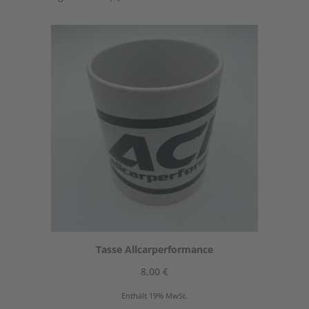
Produkte
Tasse Allcarperformance
8,00
€
Enthält 19% MwSt.