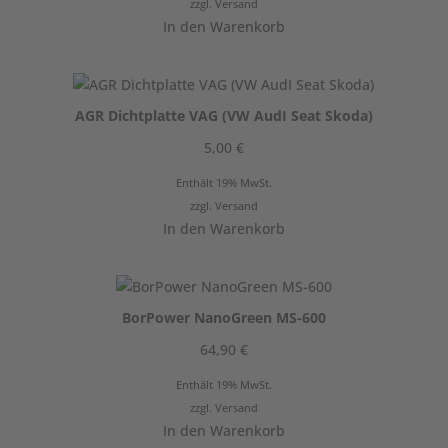
zzgl.
Versand
In den Warenkorb
AGR Dichtplatte VAG (VW AudI Seat Skoda)
5,00
€
Enthält 19% MwSt.
zzgl.
Versand
In den Warenkorb
BorPower NanoGreen MS-600
64,90
€
Enthält 19% MwSt.
zzgl.
Versand
In den Warenkorb