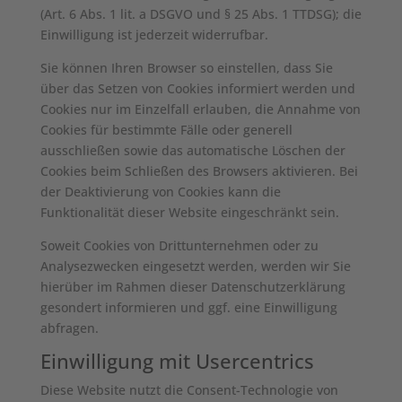
(Art. 6 Abs. 1 lit. a DSGVO und § 25 Abs. 1 TTDSG); die
Einwilligung ist jederzeit widerrufbar.
Sie können Ihren Browser so einstellen, dass Sie
über das Setzen von Cookies informiert werden und
Cookies nur im Einzelfall erlauben, die Annahme von
Cookies für bestimmte Fälle oder generell
ausschließen sowie das automatische Löschen der
Cookies beim Schließen des Browsers aktivieren. Bei
der Deaktivierung von Cookies kann die
Funktionalität dieser Website eingeschränkt sein.
Soweit Cookies von Drittunternehmen oder zu
Analysezwecken eingesetzt werden, werden wir Sie
hierüber im Rahmen dieser Datenschutzerklärung
gesondert informieren und ggf. eine Einwilligung
abfragen.
Einwilligung mit Usercentrics
Diese Website nutzt die Consent-Technologie von