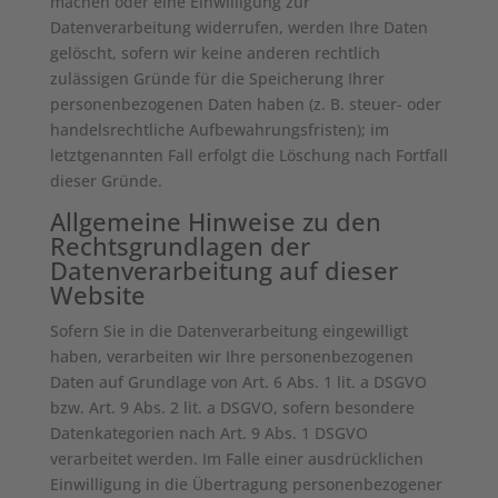
machen oder eine Einwilligung zur
Datenverarbeitung widerrufen, werden Ihre Daten
gelöscht, sofern wir keine anderen rechtlich
zulässigen Gründe für die Speicherung Ihrer
personenbezogenen Daten haben (z. B. steuer- oder
handelsrechtliche Aufbewahrungsfristen); im
letztgenannten Fall erfolgt die Löschung nach Fortfall
dieser Gründe.
Allgemeine Hinweise zu den
Rechtsgrundlagen der
Datenverarbeitung auf dieser
Website
Sofern Sie in die Datenverarbeitung eingewilligt
haben, verarbeiten wir Ihre personenbezogenen
Daten auf Grundlage von Art. 6 Abs. 1 lit. a DSGVO
bzw. Art. 9 Abs. 2 lit. a DSGVO, sofern besondere
Datenkategorien nach Art. 9 Abs. 1 DSGVO
verarbeitet werden. Im Falle einer ausdrücklichen
Einwilligung in die Übertragung personenbezogener