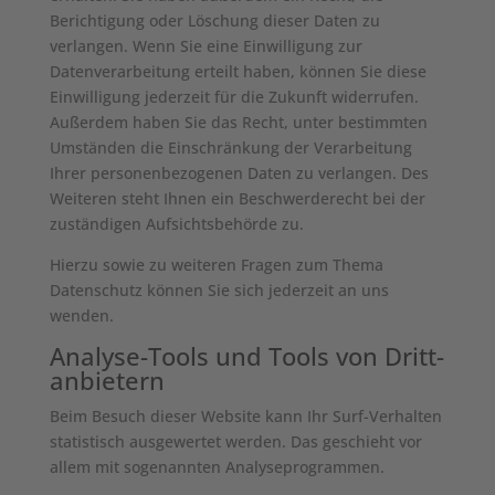
Berichtigung oder Löschung dieser Daten zu
verlangen. Wenn Sie eine Einwilligung zur
Datenverarbeitung erteilt haben, können Sie diese
Einwilligung jederzeit für die Zukunft widerrufen.
Außerdem haben Sie das Recht, unter bestimmten
Umständen die Einschränkung der Verarbeitung
Ihrer personenbezogenen Daten zu verlangen. Des
Weiteren steht Ihnen ein Beschwerderecht bei der
zuständigen Aufsichtsbehörde zu.
Hierzu sowie zu weiteren Fragen zum Thema
Datenschutz können Sie sich jederzeit an uns
wenden.
Analyse-Tools und Tools von Dritt­
anbietern
Beim Besuch dieser Website kann Ihr Surf-Verhalten
statistisch ausgewertet werden. Das geschieht vor
allem mit sogenannten Analyseprogrammen.