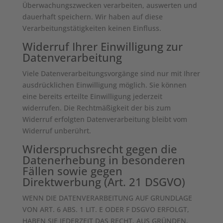
Überwachungszwecken verarbeiten, auswerten und
dauerhaft speichern. Wir haben auf diese
Verarbeitungstätigkeiten keinen Einfluss.
Widerruf Ihrer Einwilligung zur
Datenverarbeitung
Viele Datenverarbeitungsvorgänge sind nur mit Ihrer
ausdrücklichen Einwilligung möglich. Sie können
eine bereits erteilte Einwilligung jederzeit
widerrufen. Die Rechtmäßigkeit der bis zum
Widerruf erfolgten Datenverarbeitung bleibt vom
Widerruf unberührt.
Widerspruchsrecht gegen die
Datenerhebung in besonderen
Fällen sowie gegen
Direktwerbung (Art. 21 DSGVO)
WENN DIE DATENVERARBEITUNG AUF GRUNDLAGE
VON ART. 6 ABS. 1 LIT. E ODER F DSGVO ERFOLGT,
HABEN SIE JEDERZEIT DAS RECHT, AUS GRÜNDEN,