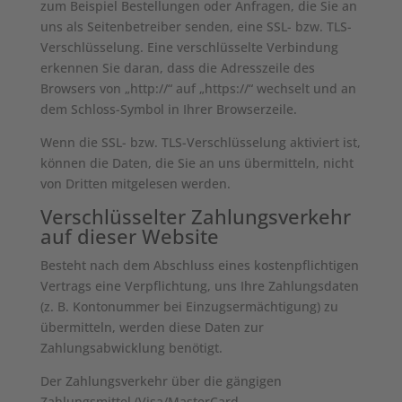
zum Beispiel Bestellungen oder Anfragen, die Sie an
uns als Seitenbetreiber senden, eine SSL- bzw. TLS-
Verschlüsselung. Eine verschlüsselte Verbindung
erkennen Sie daran, dass die Adresszeile des
Browsers von „http://“ auf „https://“ wechselt und an
dem Schloss-Symbol in Ihrer Browserzeile.
Wenn die SSL- bzw. TLS-Verschlüsselung aktiviert ist,
können die Daten, die Sie an uns übermitteln, nicht
von Dritten mitgelesen werden.
Verschlüsselter Zahlungsverkehr
auf dieser Website
Besteht nach dem Abschluss eines kostenpflichtigen
Vertrags eine Verpflichtung, uns Ihre Zahlungsdaten
(z. B. Kontonummer bei Einzugsermächtigung) zu
übermitteln, werden diese Daten zur
Zahlungsabwicklung benötigt.
Der Zahlungsverkehr über die gängigen
Zahlungsmittel (Visa/MasterCard,