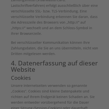
Lastschriftverfahren) erfolgt ausschließlich über eine
verschlüsselte SSL- bzw. TLS-Verbindung. Eine
verschlüsselte Verbindung erkennen Sie daran, dass
die Adresszeile des Browsers von „http://“ auf
„https://“ wechselt und an dem Schloss-Symbol in
Ihrer Browserzeile.
Bei verschlüsselter Kommunikation können Ihre
Zahlungsdaten, die Sie an uns übermitteln, nicht von
Dritten mitgelesen werden.
4. Datenerfassung auf dieser
Website
Cookies
Unsere Internetseiten verwenden so genannte
„Cookies“. Cookies sind kleine Datenpakete und
richten auf Ihrem Endgerät keinen Schaden an. Sie
werden entweder vorübergehend für die Dauer
einer Sitzung (Session-Cookies) oder dauerhaft