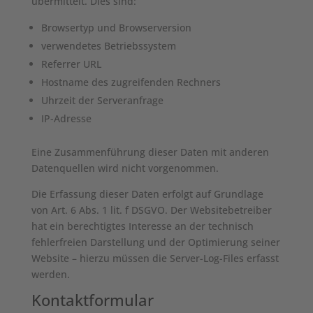
übermittelt. Dies sind:
Browsertyp und Browserversion
verwendetes Betriebssystem
Referrer URL
Hostname des zugreifenden Rechners
Uhrzeit der Serveranfrage
IP-Adresse
Eine Zusammenführung dieser Daten mit anderen
Datenquellen wird nicht vorgenommen.
Die Erfassung dieser Daten erfolgt auf Grundlage
von Art. 6 Abs. 1 lit. f DSGVO. Der Websitebetreiber
hat ein berechtigtes Interesse an der technisch
fehlerfreien Darstellung und der Optimierung seiner
Website – hierzu müssen die Server-Log-Files erfasst
werden.
Kontaktformular