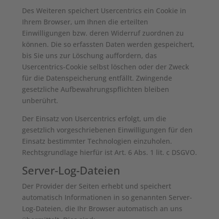
Des Weiteren speichert Usercentrics ein Cookie in
Ihrem Browser, um Ihnen die erteilten
Einwilligungen bzw. deren Widerruf zuordnen zu
können. Die so erfassten Daten werden gespeichert,
bis Sie uns zur Löschung auffordern, das
Usercentrics-Cookie selbst löschen oder der Zweck
für die Datenspeicherung entfällt. Zwingende
gesetzliche Aufbewahrungspflichten bleiben
unberührt.
Der Einsatz von Usercentrics erfolgt, um die
gesetzlich vorgeschriebenen Einwilligungen für den
Einsatz bestimmter Technologien einzuholen.
Rechtsgrundlage hierfür ist Art. 6 Abs. 1 lit. c DSGVO.
Server-Log-Dateien
Der Provider der Seiten erhebt und speichert
automatisch Informationen in so genannten Server-
Log-Dateien, die Ihr Browser automatisch an uns