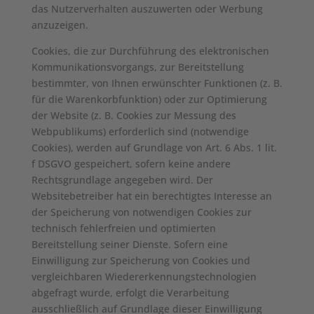
das Nutzerverhalten auszuwerten oder Werbung
anzuzeigen.
Cookies, die zur Durchführung des elektronischen
Kommunikationsvorgangs, zur Bereitstellung
bestimmter, von Ihnen erwünschter Funktionen (z. B.
für die Warenkorbfunktion) oder zur Optimierung
der Website (z. B. Cookies zur Messung des
Webpublikums) erforderlich sind (notwendige
Cookies), werden auf Grundlage von Art. 6 Abs. 1 lit.
f DSGVO gespeichert, sofern keine andere
Rechtsgrundlage angegeben wird. Der
Websitebetreiber hat ein berechtigtes Interesse an
der Speicherung von notwendigen Cookies zur
technisch fehlerfreien und optimierten
Bereitstellung seiner Dienste. Sofern eine
Einwilligung zur Speicherung von Cookies und
vergleichbaren Wiedererkennungstechnologien
abgefragt wurde, erfolgt die Verarbeitung
ausschließlich auf Grundlage dieser Einwilligung