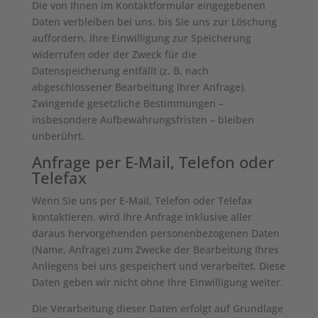
Die von Ihnen im Kontaktformular eingegebenen
Daten verbleiben bei uns, bis Sie uns zur Löschung
auffordern, Ihre Einwilligung zur Speicherung
widerrufen oder der Zweck für die
Datenspeicherung entfällt (z. B. nach
abgeschlossener Bearbeitung Ihrer Anfrage).
Zwingende gesetzliche Bestimmungen –
insbesondere Aufbewahrungsfristen – bleiben
unberührt.
Anfrage per E-Mail, Telefon oder
Telefax
Wenn Sie uns per E-Mail, Telefon oder Telefax
kontaktieren, wird Ihre Anfrage inklusive aller
daraus hervorgehenden personenbezogenen Daten
(Name, Anfrage) zum Zwecke der Bearbeitung Ihres
Anliegens bei uns gespeichert und verarbeitet. Diese
Daten geben wir nicht ohne Ihre Einwilligung weiter.
Die Verarbeitung dieser Daten erfolgt auf Grundlage