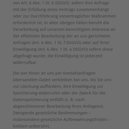
von Art. 6 Abs. 1 lit. b DSGVO, sofern Ihre Anfrage
mit der Erfüllung eines Vertrags zusammenhängt
oder zur Durchführung vorvertraglicher Maßnahmen
erforderlich ist. In allen übrigen Fällen beruht die
Verarbeitung auf unserem berechtigten Interesse an
der effektiven Bearbeitung der an uns gerichteten
Anfragen (Art. 6 Abs. 1 lit. f DSGVO) oder auf Ihrer
Einwilligung (Art. 6 Abs. 1 lit. a DSGVO) sofern diese
abgefragt wurde; die Einwilligung ist jederzeit
widerrufbar.
Die von Ihnen an uns per Kontaktanfragen
übersandten Daten verbleiben bei uns, bis Sie uns
zur Löschung auffordern, Ihre Einwilligung zur
Speicherung widerrufen oder der Zweck für die
Datenspeicherung entfällt (z. B. nach
abgeschlossener Bearbeitung Ihres Anliegens).
Zwingende gesetzliche Bestimmungen –
insbesondere gesetzliche Aufbewahrungsfristen –
bleiben unberührt.