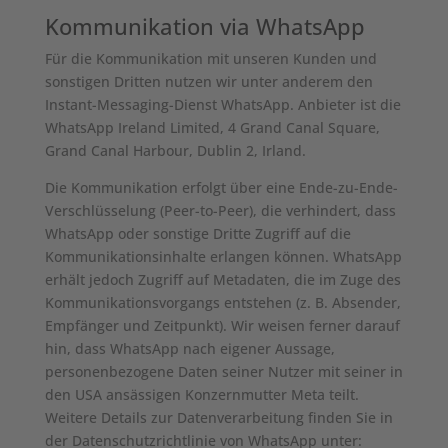
Kommunikation via WhatsApp
Für die Kommunikation mit unseren Kunden und
sonstigen Dritten nutzen wir unter anderem den
Instant-Messaging-Dienst WhatsApp. Anbieter ist die
WhatsApp Ireland Limited, 4 Grand Canal Square,
Grand Canal Harbour, Dublin 2, Irland.
Die Kommunikation erfolgt über eine Ende-zu-Ende-
Verschlüsselung (Peer-to-Peer), die verhindert, dass
WhatsApp oder sonstige Dritte Zugriff auf die
Kommunikationsinhalte erlangen können. WhatsApp
erhält jedoch Zugriff auf Metadaten, die im Zuge des
Kommunikationsvorgangs entstehen (z. B. Absender,
Empfänger und Zeitpunkt). Wir weisen ferner darauf
hin, dass WhatsApp nach eigener Aussage,
personenbezogene Daten seiner Nutzer mit seiner in
den USA ansässigen Konzernmutter Meta teilt.
Weitere Details zur Datenverarbeitung finden Sie in
der Datenschutzrichtlinie von WhatsApp unter: