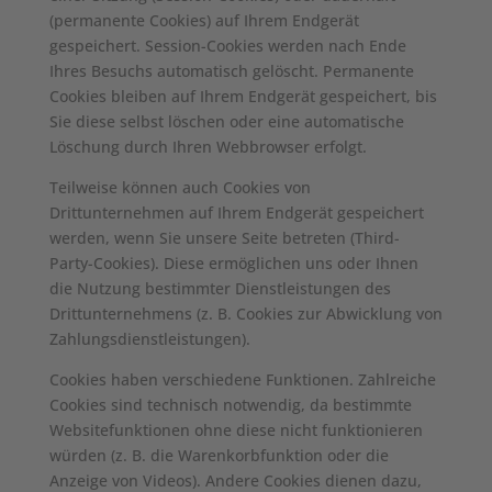
(permanente Cookies) auf Ihrem Endgerät
gespeichert. Session-Cookies werden nach Ende
Ihres Besuchs automatisch gelöscht. Permanente
Cookies bleiben auf Ihrem Endgerät gespeichert, bis
Sie diese selbst löschen oder eine automatische
Löschung durch Ihren Webbrowser erfolgt.
Teilweise können auch Cookies von
Drittunternehmen auf Ihrem Endgerät gespeichert
werden, wenn Sie unsere Seite betreten (Third-
Party-Cookies). Diese ermöglichen uns oder Ihnen
die Nutzung bestimmter Dienstleistungen des
Drittunternehmens (z. B. Cookies zur Abwicklung von
Zahlungsdienstleistungen).
Cookies haben verschiedene Funktionen. Zahlreiche
Cookies sind technisch notwendig, da bestimmte
Websitefunktionen ohne diese nicht funktionieren
würden (z. B. die Warenkorbfunktion oder die
Anzeige von Videos). Andere Cookies dienen dazu,