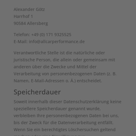
Alexander Götz
Harrhof 1
90584 Allersberg
Telefon: +49 (0) 171 9325525
E-Mail: info@allcarperformance.de
Verantwortliche Stelle ist die natürliche oder
juristische Person, die allein oder gemeinsam mit
anderen über die Zwecke und Mittel der
Verarbeitung von personenbezogenen Daten (z. B.
Namen, E-Mail-Adressen o. Ä.) entscheidet.
Speicherdauer
Soweit innerhalb dieser Datenschutzerklärung keine
speziellere Speicherdauer genannt wurde,
verbleiben Ihre personenbezogenen Daten bei uns,
bis der Zweck für die Datenverarbeitung entfällt.
Wenn Sie ein berechtigtes Löschersuchen geltend