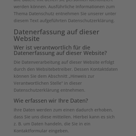
werden können. Ausführliche Informationen zum
Thema Datenschutz entnehmen Sie unserer unter
diesem Text aufgeführten Datenschutzerklärung.
Datenerfassung auf dieser
Website
Wer ist verantwortlich für die
Datenerfassung auf dieser Website?
Die Datenverarbeitung auf dieser Website erfolgt
durch den Websitebetreiber. Dessen Kontaktdaten
können Sie dem Abschnitt „Hinweis zur
Verantwortlichen Stelle“ in dieser
Datenschutzerklärung entnehmen.
Wie erfassen wir Ihre Daten?
Ihre Daten werden zum einen dadurch erhoben,
dass Sie uns diese mitteilen. Hierbei kann es sich
z. B. um Daten handeln, die Sie in ein
Kontaktformular eingeben.