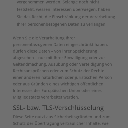
vorgenommen werden. Solange noch nicht
feststeht, wessen Interessen überwiegen, haben
Sie das Recht, die Einschränkung der Verarbeitung
Ihrer personenbezogenen Daten zu verlangen.
Wenn Sie die Verarbeitung Ihrer
personenbezogenen Daten eingeschränkt haben,
dürfen diese Daten – von ihrer Speicherung
abgesehen – nur mit Ihrer Einwilligung oder zur
Geltendmachung, Ausübung oder Verteidigung von
Rechtsansprüchen oder zum Schutz der Rechte
einer anderen natürlichen oder juristischen Person
oder aus Gründen eines wichtigen öffentlichen
Interesses der Europäischen Union oder eines
Mitgliedstaats verarbeitet werden.
SSL- bzw. TLS-Verschlüsselung
Diese Seite nutzt aus Sicherheitsgründen und zum
Schutz der Übertragung vertraulicher Inhalte, wie