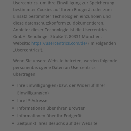
Usercentrics, um Ihre Einwilligung zur Speicherung
bestimmter Cookies auf Ihrem Endgerät oder zum
Einsatz bestimmter Technologien einzuholen und
diese datenschutzkonform zu dokumentieren.
Anbieter dieser Technologie ist die Usercentrics
GmbH, Sendlinger Straße 7, 80331 München,
Website:
https://usercentrics.com/de/
(im Folgenden
„Usercentrics“).
Wenn Sie unsere Website betreten, werden folgende
personenbezogene Daten an Usercentrics
übertragen:
Ihre Einwilligung(en) bzw. der Widerruf Ihrer
Einwilligung(en)
Ihre IP-Adresse
Informationen über Ihren Browser
Informationen über Ihr Endgerät
Zeitpunkt Ihres Besuchs auf der Website