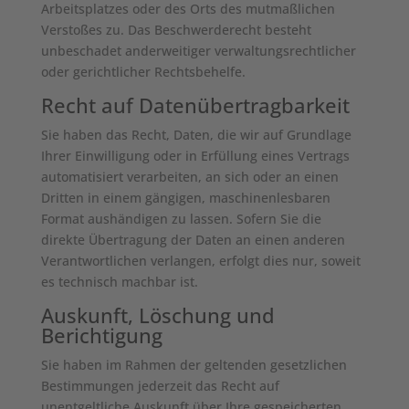
Arbeitsplatzes oder des Orts des mutmaßlichen
Verstoßes zu. Das Beschwerderecht besteht
unbeschadet anderweitiger verwaltungsrechtlicher
oder gerichtlicher Rechtsbehelfe.
Recht auf Daten­übertrag­barkeit
Sie haben das Recht, Daten, die wir auf Grundlage
Ihrer Einwilligung oder in Erfüllung eines Vertrags
automatisiert verarbeiten, an sich oder an einen
Dritten in einem gängigen, maschinenlesbaren
Format aushändigen zu lassen. Sofern Sie die
direkte Übertragung der Daten an einen anderen
Verantwortlichen verlangen, erfolgt dies nur, soweit
es technisch machbar ist.
Auskunft, Löschung und
Berichtigung
Sie haben im Rahmen der geltenden gesetzlichen
Bestimmungen jederzeit das Recht auf
unentgeltliche Auskunft über Ihre gespeicherten