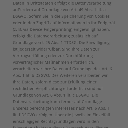
Daten in Drittstaaten erfolgt die Datenverarbeitung
außerdem auf Grundlage von Art. 49 Abs. 1 lit. a
DSGVO. Sofern Sie in die Speicherung von Cookies
oder in den Zugriff auf Informationen in Ihr Endgerät
(z. B. via Device-Fingerprinting) eingewilligt haben,
erfolgt die Datenverarbeitung zusätzlich auf
Grundlage von § 25 Abs. 1 TTDSG. Die Einwilligung
ist jederzeit widerrufbar. Sind Ihre Daten zur
Vertragserfüllung oder zur Durchführung
vorvertraglicher Maßnahmen erforderlich,
verarbeiten wir Ihre Daten auf Grundlage des Art. 6
Abs. 1 lit. b DSGVO. Des Weiteren verarbeiten wir
Ihre Daten, sofern diese zur Erfüllung einer
rechtlichen Verpflichtung erforderlich sind auf
Grundlage von Art. 6 Abs. 1 lit. c DSGVO. Die
Datenverarbeitung kann ferner auf Grundlage
unseres berechtigten Interesses nach Art. 6 Abs. 1
lit. f DSGVO erfolgen. Über die jeweils im Einzelfall
einschlägigen Rechtsgrundlagen wird in den
folgenden Absätzen dieser Datenschutzerklärung