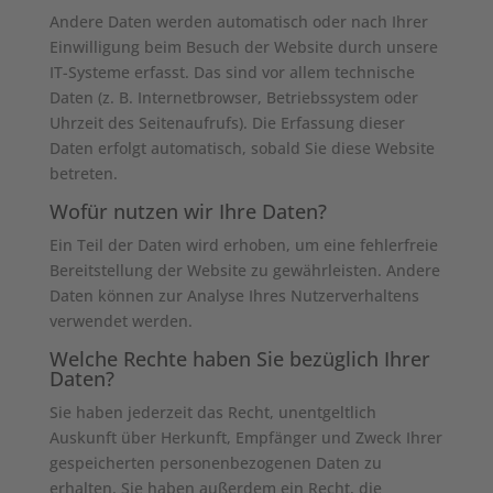
Andere Daten werden automatisch oder nach Ihrer
Einwilligung beim Besuch der Website durch unsere
IT-Systeme erfasst. Das sind vor allem technische
Daten (z. B. Internetbrowser, Betriebssystem oder
Uhrzeit des Seitenaufrufs). Die Erfassung dieser
Daten erfolgt automatisch, sobald Sie diese Website
betreten.
Wofür nutzen wir Ihre Daten?
Ein Teil der Daten wird erhoben, um eine fehlerfreie
Bereitstellung der Website zu gewährleisten. Andere
Daten können zur Analyse Ihres Nutzerverhaltens
verwendet werden.
Welche Rechte haben Sie bezüglich Ihrer
Daten?
Sie haben jederzeit das Recht, unentgeltlich
Auskunft über Herkunft, Empfänger und Zweck Ihrer
gespeicherten personenbezogenen Daten zu
erhalten. Sie haben außerdem ein Recht, die