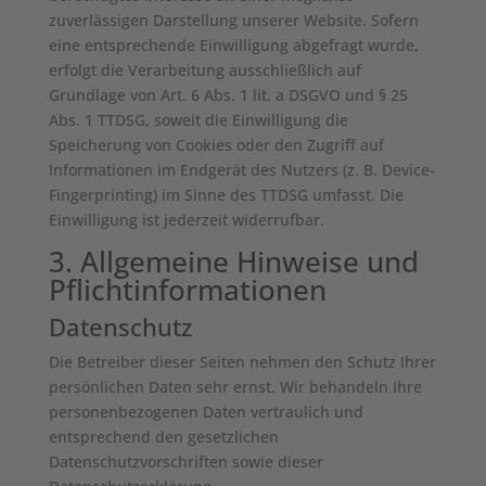
zuverlässigen Darstellung unserer Website. Sofern
eine entsprechende Einwilligung abgefragt wurde,
erfolgt die Verarbeitung ausschließlich auf
Grundlage von Art. 6 Abs. 1 lit. a DSGVO und § 25
Abs. 1 TTDSG, soweit die Einwilligung die
Speicherung von Cookies oder den Zugriff auf
Informationen im Endgerät des Nutzers (z. B. Device-
Fingerprinting) im Sinne des TTDSG umfasst. Die
Einwilligung ist jederzeit widerrufbar.
3. Allgemeine Hinweise und
Pflicht­informationen
Datenschutz
Die Betreiber dieser Seiten nehmen den Schutz Ihrer
persönlichen Daten sehr ernst. Wir behandeln Ihre
personenbezogenen Daten vertraulich und
entsprechend den gesetzlichen
Datenschutzvorschriften sowie dieser