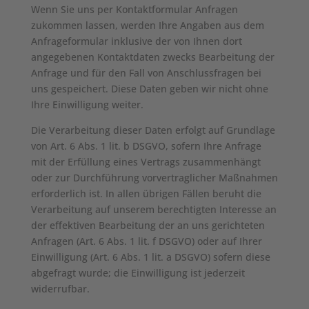
Wenn Sie uns per Kontaktformular Anfragen
zukommen lassen, werden Ihre Angaben aus dem
Anfrageformular inklusive der von Ihnen dort
angegebenen Kontaktdaten zwecks Bearbeitung der
Anfrage und für den Fall von Anschlussfragen bei
uns gespeichert. Diese Daten geben wir nicht ohne
Ihre Einwilligung weiter.
Die Verarbeitung dieser Daten erfolgt auf Grundlage
von Art. 6 Abs. 1 lit. b DSGVO, sofern Ihre Anfrage
mit der Erfüllung eines Vertrags zusammenhängt
oder zur Durchführung vorvertraglicher Maßnahmen
erforderlich ist. In allen übrigen Fällen beruht die
Verarbeitung auf unserem berechtigten Interesse an
der effektiven Bearbeitung der an uns gerichteten
Anfragen (Art. 6 Abs. 1 lit. f DSGVO) oder auf Ihrer
Einwilligung (Art. 6 Abs. 1 lit. a DSGVO) sofern diese
abgefragt wurde; die Einwilligung ist jederzeit
widerrufbar.