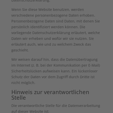
Datenschutzerklärung.
Wenn Sie diese Website benutzen, werden
verschiedene personenbezogene Daten erhoben.
Personenbezogene Daten sind Daten, mit denen Sie
persönlich identifiziert werden können. Die
vorliegende Datenschutzerklärung erläutert, welche
Daten wir erheben und wofür wir sie nutzen. Sie
erläutert auch, wie und zu welchem Zweck das
geschieht.
Wir weisen darauf hin, dass die Datenübertragung
im Internet (z. B. bei der Kommunikation per E-Mail)
Sicherheitslücken aufweisen kann. Ein lückenloser
Schutz der Daten vor dem Zugriff durch Dritte ist
nicht möglich.
Hinweis zur verantwortlichen
Stelle
Die verantwortliche Stelle für die Datenverarbeitung
auf dieser Website ist: