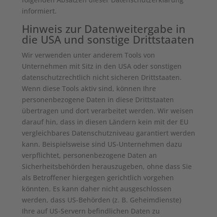
informiert.
Hinweis zur Datenweitergabe in
die USA und sonstige Drittstaaten
Wir verwenden unter anderem Tools von
Unternehmen mit Sitz in den USA oder sonstigen
datenschutzrechtlich nicht sicheren Drittstaaten.
Wenn diese Tools aktiv sind, können Ihre
personenbezogene Daten in diese Drittstaaten
übertragen und dort verarbeitet werden. Wir weisen
darauf hin, dass in diesen Ländern kein mit der EU
vergleichbares Datenschutzniveau garantiert werden
kann. Beispielsweise sind US-Unternehmen dazu
verpflichtet, personenbezogene Daten an
Sicherheitsbehörden herauszugeben, ohne dass Sie
als Betroffener hiergegen gerichtlich vorgehen
könnten. Es kann daher nicht ausgeschlossen
werden, dass US-Behörden (z. B. Geheimdienste)
Ihre auf US-Servern befindlichen Daten zu