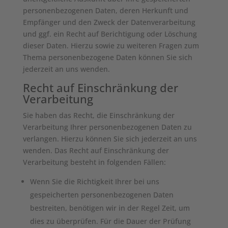
personenbezogenen Daten, deren Herkunft und
Empfänger und den Zweck der Datenverarbeitung
und ggf. ein Recht auf Berichtigung oder Löschung
dieser Daten. Hierzu sowie zu weiteren Fragen zum
Thema personenbezogene Daten können Sie sich
jederzeit an uns wenden.
Recht auf Einschränkung der
Verarbeitung
Sie haben das Recht, die Einschränkung der
Verarbeitung Ihrer personenbezogenen Daten zu
verlangen. Hierzu können Sie sich jederzeit an uns
wenden. Das Recht auf Einschränkung der
Verarbeitung besteht in folgenden Fällen:
Wenn Sie die Richtigkeit Ihrer bei uns
gespeicherten personenbezogenen Daten
bestreiten, benötigen wir in der Regel Zeit, um
dies zu überprüfen. Für die Dauer der Prüfung